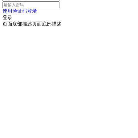
使用验证码登录
登录
页面底部描述页面底部描述