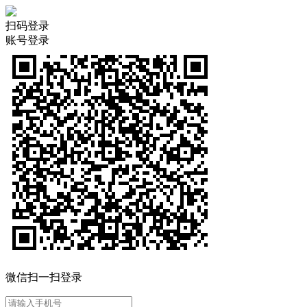
扫码登录
账号登录
微信扫一扫登录