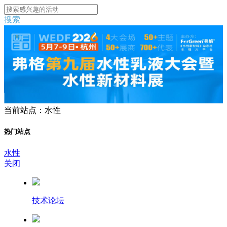
搜索
当前站点：水性
热门站点
水性
关闭
技术论坛