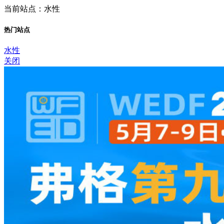
当前站点：水性
热门站点
水性
关闭