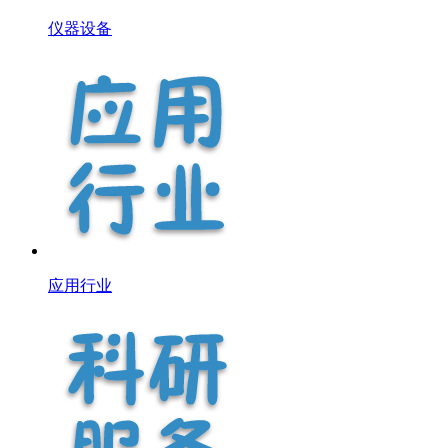
仪器设备
应用行业