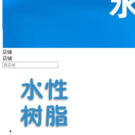
店铺
店铺