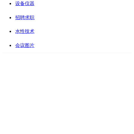
设备仪器
招聘求职
水性技术
会议图片