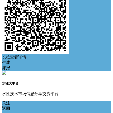
长按查看详情
生成
海报
水性大平台
水性技术市场信息分享交流平台
关注
返回