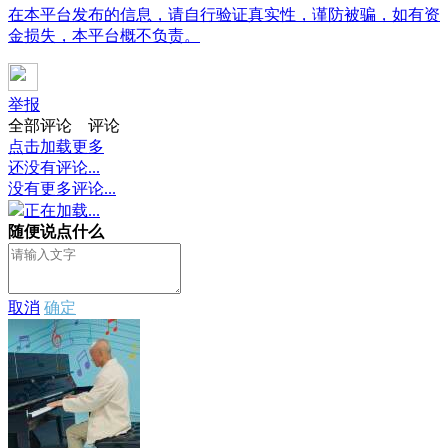
在本平台发布的信息，请自行验证真实性，谨防被骗，如有资
金损失，本平台概不负责。
举报
全部评论
评论
点击加载更多
还没有评论...
没有更多评论...
正在加载...
随便说点什么
取消
确定