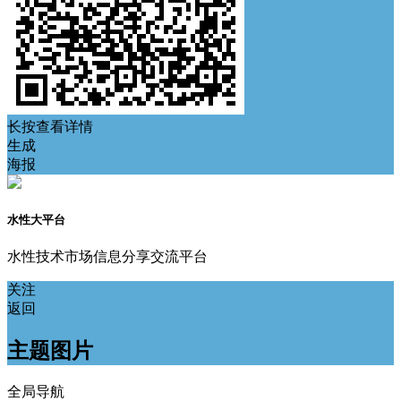
长按查看详情
生成
海报
水性大平台
水性技术市场信息分享交流平台
关注
返回
主题图片
全局导航