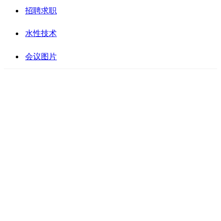
招聘求职
水性技术
会议图片