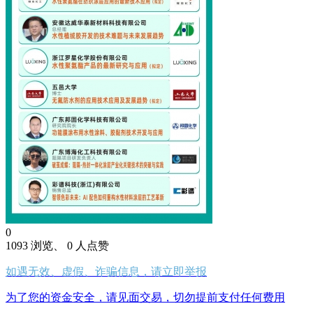
0
1093 浏览、 0 人点赞
如遇无效、虚假、诈骗信息，请立即举报
为了您的资金安全，请见面交易，切勿提前支付任何费用