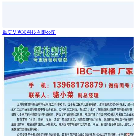
重庆艾克米科技有限公司