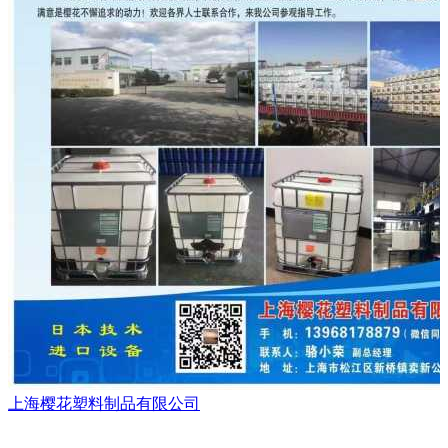
上海樱花塑料制品有限公司