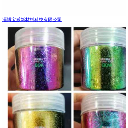
淄博宝威新材料科技有限公司