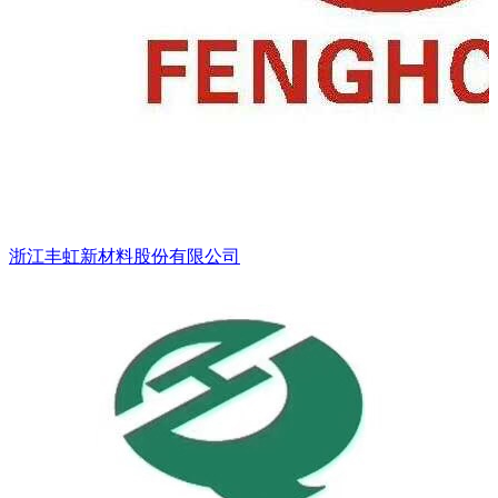
浙江丰虹新材料股份有限公司