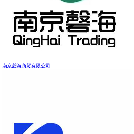
南京磬海商贸有限公司