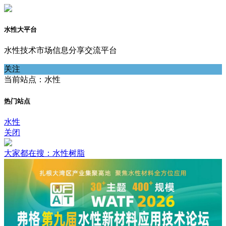
水性大平台
水性技术市场信息分享交流平台
关注
当前站点：水性
热门站点
水性
关闭
大家都在搜：水性树脂