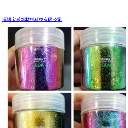
淄博宝威新材料科技有限公司