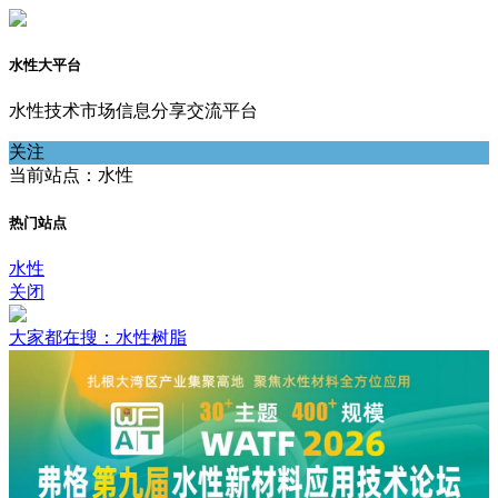
水性大平台
水性技术市场信息分享交流平台
关注
当前站点：水性
热门站点
水性
关闭
大家都在搜：水性树脂