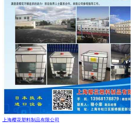
上海樱花塑料制品有限公司