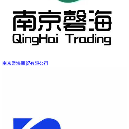
南京磬海商贸有限公司