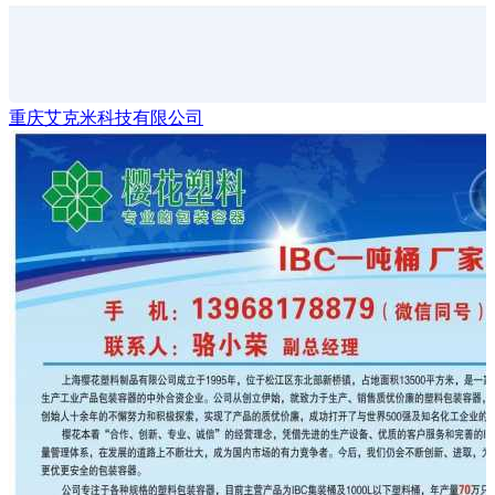
重庆艾克米科技有限公司