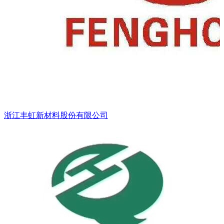
浙江丰虹新材料股份有限公司